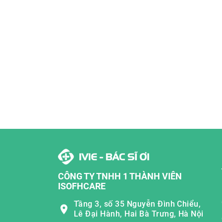
CÔNG TY TNHH 1 THÀNH VIÊN
ISOFHCARE
Tầng 3, số 35 Nguyễn Đình Chiểu,
Lê Đại Hành, Hai Bà Trưng, Hà Nội