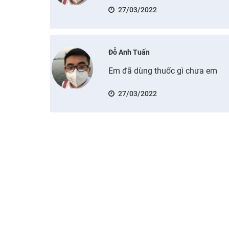
27/03/2022
Đỗ Anh Tuấn
Em đã dùng thuốc gì chưa em
27/03/2022