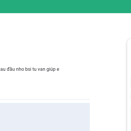
au đầu nho bsi tu van giúp e