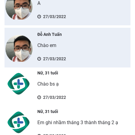
A
27/03/2022
Đỗ Anh Tuấn
Chào em
27/03/2022
Nữ, 31 tuổi
Chào bs ạ
27/03/2022
Nữ, 31 tuổi
Em ghi nhầm tháng 3 thành tháng 2 ạ