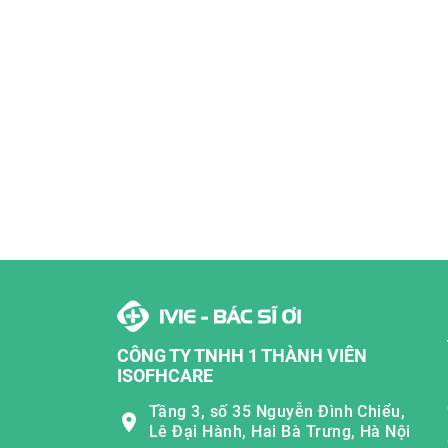
CÔNG TY TNHH 1 THÀNH VIÊN
ISOFHCARE
Tầng 3, số 35 Nguyễn Đình Chiểu,
Lê Đại Hành, Hai Bà Trưng, Hà Nội