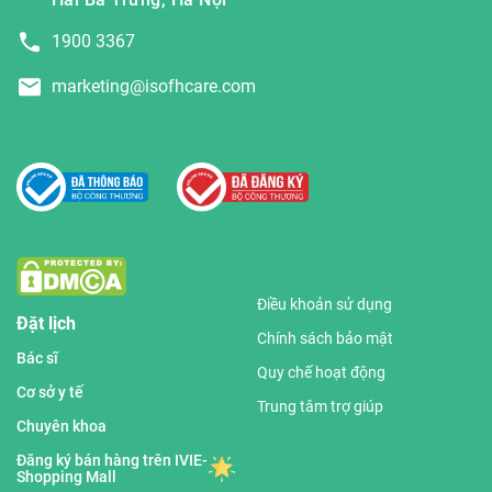
1900 3367
marketing@isofhcare.com
Điều khoản sử dụng
Đặt lịch
Chính sách bảo mật
Bác sĩ
Quy chế hoạt động
Cơ sở y tế
Trung tâm trợ giúp
Chuyên khoa
Đăng ký bán hàng trên IVIE-
Shopping Mall