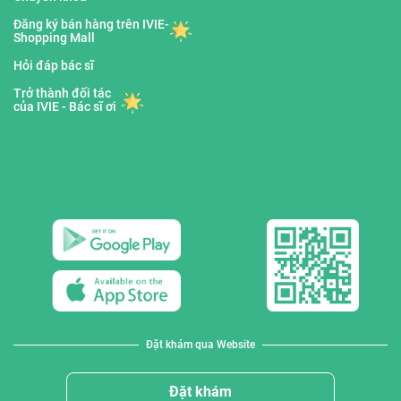
Đăng ký bán hàng trên IVIE-
Shopping Mall
Hỏi đáp bác sĩ
Trở thành đối tác
của IVIE - Bác sĩ ơi
Đặt khám qua Website
Đặt khám