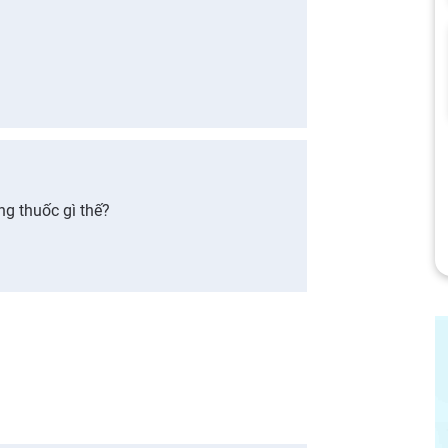
g thuốc gì thế?