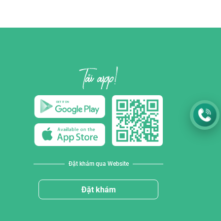
Đặt khám qua Website
Đặt khám