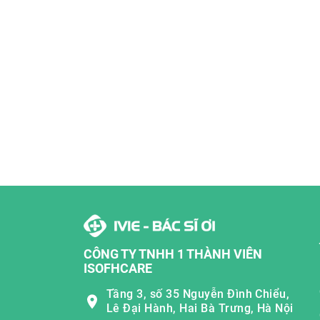
CÔNG TY TNHH 1 THÀNH VIÊN
ISOFHCARE
Tầng 3, số 35 Nguyễn Đình Chiểu,
Lê Đại Hành, Hai Bà Trưng, Hà Nội