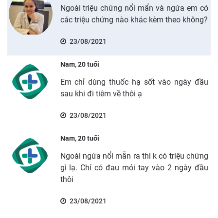
Ngoài triệu chứng nổi mẩn và ngứa em có
các triệu chứng nào khác kèm theo không?
23/08/2021
Nam, 20 tuổi
Em chỉ dùng thuốc hạ sốt vào ngày đầu
sau khi đi tiêm về thôi ạ
23/08/2021
Nam, 20 tuổi
Ngoài ngứa nổi mẫn ra thì k có triệu chứng
gì lạ. Chỉ có đau mỏi tay vào 2 ngày đầu
thôi
23/08/2021