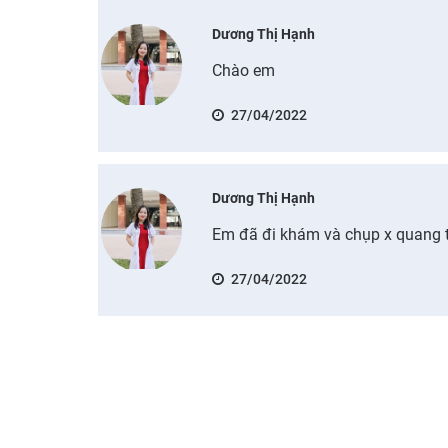
Dương Thị Hạnh
Chào em
27/04/2022
Dương Thị Hạnh
Em đã đi khám và chụp x quang 
27/04/2022