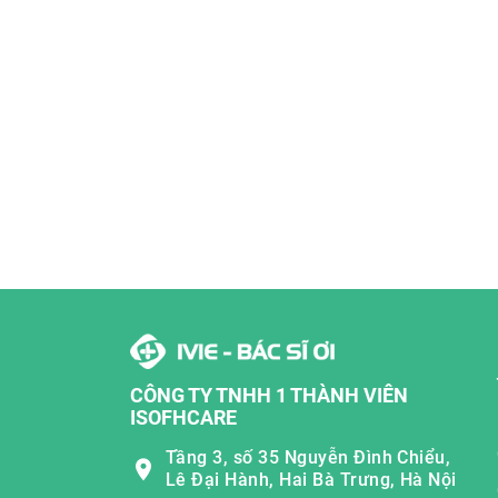
CÔNG TY TNHH 1 THÀNH VIÊN
ISOFHCARE
Tầng 3, số 35 Nguyễn Đình Chiểu,
Lê Đại Hành, Hai Bà Trưng, Hà Nội