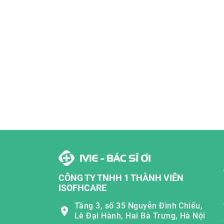
CÔNG TY TNHH 1 THÀNH VIÊN
ISOFHCARE
Tầng 3, số 35 Nguyễn Đình Chiểu,
Lê Đại Hành, Hai Bà Trưng, Hà Nội