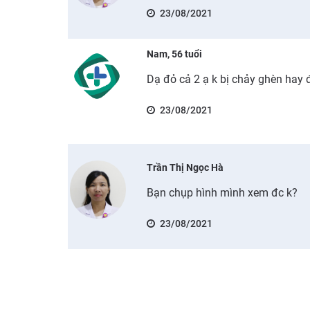
23/08/2021
Nam, 56 tuổi
Dạ đỏ cả 2 ạ k bị chảy ghèn hay 
23/08/2021
Trần Thị Ngọc Hà
Bạn chụp hình mình xem đc k?
23/08/2021