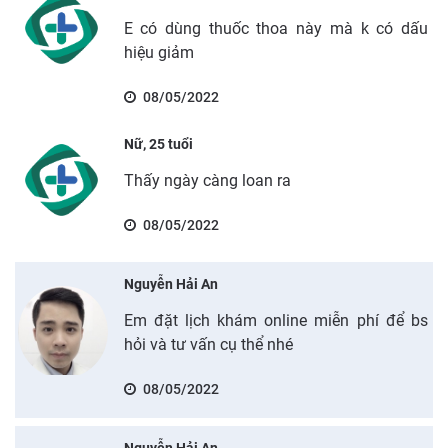
E có dùng thuốc thoa này mà k có dấu
hiệu giảm
08/05/2022
Nữ, 25 tuổi
Thấy ngày càng loan ra
08/05/2022
Nguyễn Hải An
Em đặt lịch khám online miễn phí để bs
hỏi và tư vấn cụ thể nhé
08/05/2022
Nguyễn Hải An