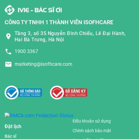
CÔNG TY TNHH 1 THÀNH VIÊN ISOFHCARE
Tầng 3, số 35 Nguyễn Đình Chiểu, Lê Đại Hành,
Hai Bà Trưng, Hà Nội
1900 3367
marketing@isofhcare.com
Điều khoản sử dụng
Đặt lịch
Chính sách bảo mật
Bác sĩ