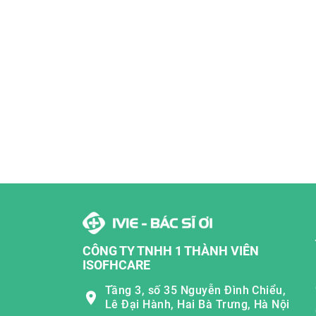
CÔNG TY TNHH 1 THÀNH VIÊN
ISOFHCARE
Tầng 3, số 35 Nguyễn Đình Chiểu,
Lê Đại Hành, Hai Bà Trưng, Hà Nội