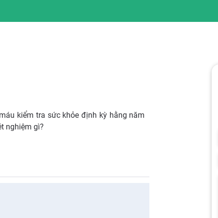
 máu kiểm tra sức khỏe định kỳ hằng năm
t nghiệm gì?