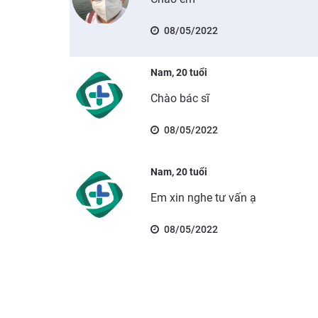
08/05/2022
Nam, 20 tuổi
Chào bác sĩ
08/05/2022
Nam, 20 tuổi
Em xin nghe tư vấn ạ
08/05/2022