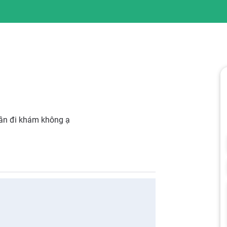
 cần đi khám không ạ