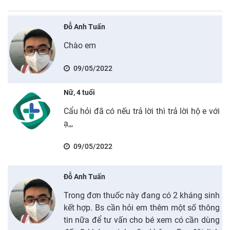
Đỗ Anh Tuấn
Chào em
09/05/2022
Nữ, 4 tuổi
Cẩu hỏi đã có nếu trả lời thì trả lời hộ e với
ạ,,,
09/05/2022
Đỗ Anh Tuấn
Trong đơn thuốc này đang có 2 kháng sinh
kết hợp. Bs cần hỏi em thêm một số thông
tin nữa để tư vấn cho bé xem có cần dùng