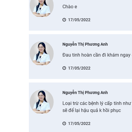
Chào e
17/05/2022
Nguyễn Thị Phương Anh
Đau tinh hoàn cần đi khám ngay
17/05/2022
Nguyễn Thị Phương Anh
Loại trừ các bệnh lý cấp tính như
sẽ để lại hậu quả k hồi phục
17/05/2022