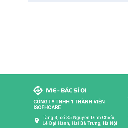
CÔNG TY TNHH 1 THÀNH VIÊN
ISOFHCARE
Tầng 3, số 35 Nguyễn Đình Chiểu,
Lê Đại Hành, Hai Bà Trưng, Hà Nội