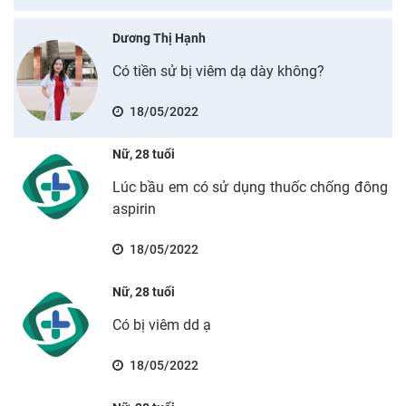
Dương Thị Hạnh
Có tiền sử bị viêm dạ dày không?
18/05/2022
Nữ, 28 tuổi
Lúc bầu em có sử dụng thuốc chống đông
aspirin
18/05/2022
Nữ, 28 tuổi
Có bị viêm dd ạ
18/05/2022