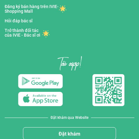
Đăng ký bán hàng trên IVIE-
Shopping Mall
Hỏi đáp bác sĩ
Trở thành đối tác
của IVIE - Bác sĩ ơi
Đặt khám qua Website
Đặt khám