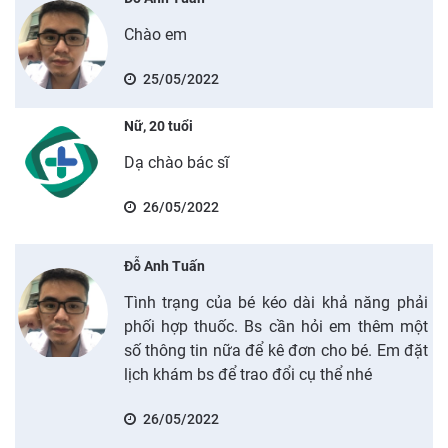
Chào em
25/05/2022
Nữ, 20 tuổi
Dạ chào bác sĩ
26/05/2022
Đỗ Anh Tuấn
Tình trạng của bé kéo dài khả năng phải
phối hợp thuốc. Bs cần hỏi em thêm một
số thông tin nữa để kê đơn cho bé. Em đặt
lịch khám bs để trao đổi cụ thể nhé
26/05/2022