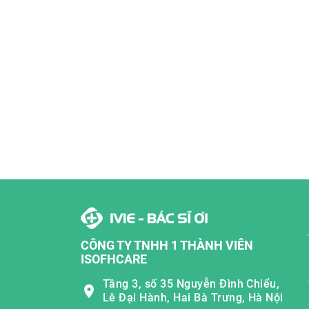
CÔNG TY TNHH 1 THÀNH VIÊN
ISOFHCARE
Tầng 3, số 35 Nguyễn Đình Chiểu,
Lê Đại Hành, Hai Bà Trưng, Hà Nội