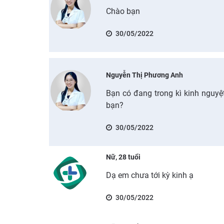
Chào bạn
30/05/2022
Nguyễn Thị Phương Anh
Bạn có đang trong kì kinh nguyệ
bạn?
30/05/2022
Nữ, 28 tuổi
Dạ em chưa tới kỳ kinh ạ
30/05/2022