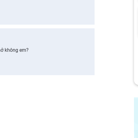
thở không em?