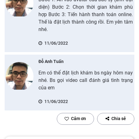
diện) Bước 2: Chọn thời gian khám phù
hợp Bước 3: Tiến hành thanh toán online.
Thế là đặt lịch thành công rồi. Em yên tâm
nhé.
11/06/2022
Đỗ Anh Tuấn
Em có thể đặt lịch khám bs ngày hôm nay
nhé. Bs gọi video call đánh giá tình trạng
của em
11/06/2022
Cảm ơn
Chia sẻ