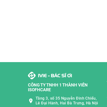
CÔNG TY TNHH 1 THÀNH VIÊN
ISOFHCARE
Tầng 3, số 35 Nguyễn Đình Chiểu,
Lê Đại Hành, Hai Bà Trưng, Hà Nội