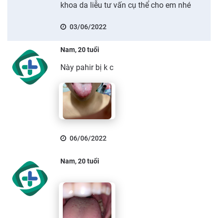
khoa da liễu tư vấn cụ thể cho em nhé
03/06/2022
Nam, 20 tuổi
Này pahir bị k c
06/06/2022
Nam, 20 tuổi