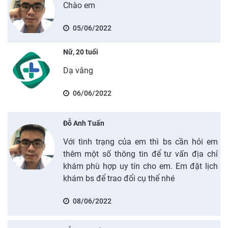
Chào em
05/06/2022
Nữ, 20 tuổi
Dạ vâng
06/06/2022
Đỗ Anh Tuấn
Với tình trạng của em thì bs cần hỏi em
thêm một số thông tin để tư vấn địa chỉ
khám phù hợp uy tín cho em. Em đặt lịch
khám bs để trao đổi cụ thể nhé
08/06/2022