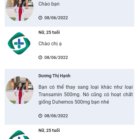
Chào bạn
08/06/2022
Nữ, 25 tuổi
Chào chị ạ
08/06/2022
Dương Thị Hạnh
Bạn có thể thay sang loại khác như loại
Transamin 500mg. Nó cũng có hoạt chất
giống Duhemos 500mg bạn nhé
08/06/2022
Nữ, 25 tuổi