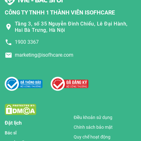
CÔNG TY TNHH 1 THÀNH VIÊN ISOFHCARE
Tầng 3, số 35 Nguyễn Đình Chiểu, Lê Đại Hành,
Hai Bà Trưng, Hà Nội
1900 3367
marketing@isofhcare.com
Điều khoản sử dụng
Đặt lịch
Chính sách bảo mật
Bác sĩ
Quy chế hoạt động