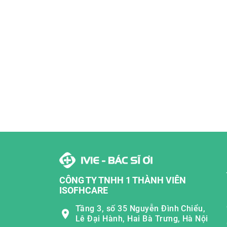
CÔNG TY TNHH 1 THÀNH VIÊN
ISOFHCARE
Tầng 3, số 35 Nguyễn Đình Chiểu,
Lê Đại Hành, Hai Bà Trưng, Hà Nội