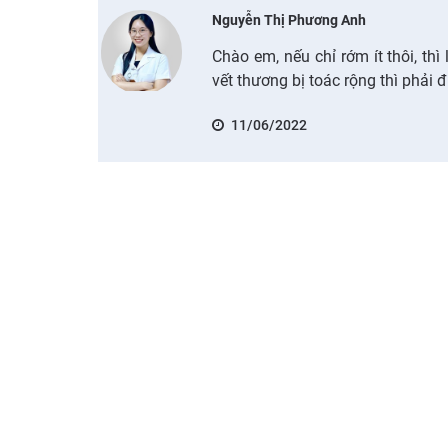
Nguyễn Thị Phương Anh
Chào em, nếu chỉ rớm ít thôi, thì
vết thương bị toác rộng thì phải đ
11/06/2022