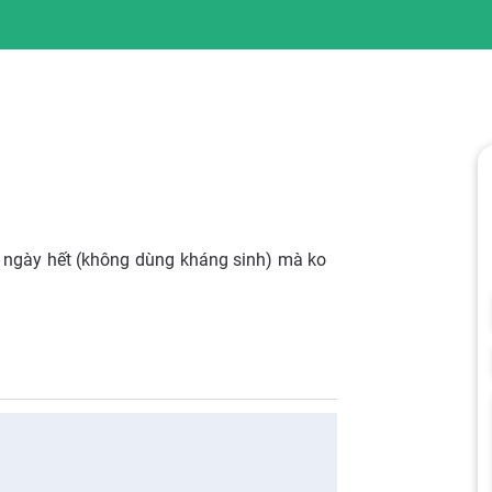
i ngày hết (không dùng kháng sinh) mà ko