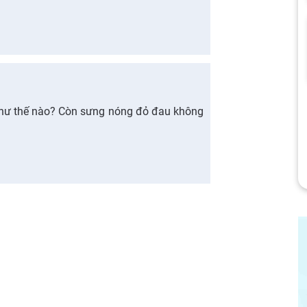
 như thế nào? Còn sưng nóng đỏ đau không