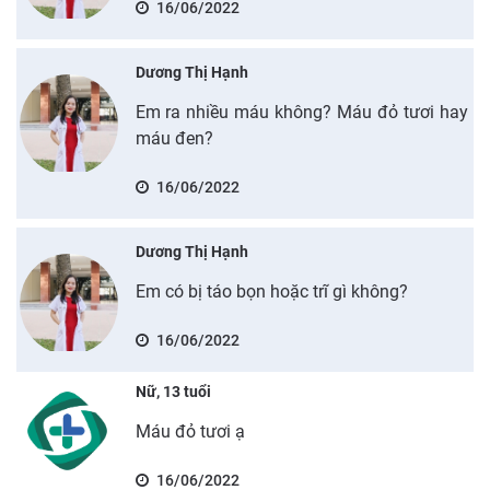
16/06/2022
Dương Thị Hạnh
Em ra nhiều máu không? Máu đỏ tươi hay
máu đen?
16/06/2022
Dương Thị Hạnh
Em có bị táo bọn hoặc trĩ gì không?
16/06/2022
Nữ, 13 tuổi
Máu đỏ tươi ạ
16/06/2022