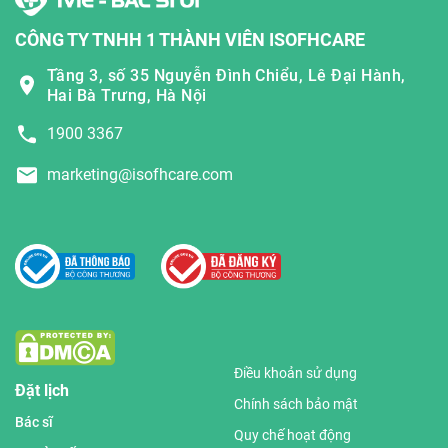
CÔNG TY TNHH 1 THÀNH VIÊN ISOFHCARE
Tầng 3, số 35 Nguyễn Đình Chiểu, Lê Đại Hành,
Hai Bà Trưng, Hà Nội
1900 3367
marketing@isofhcare.com
Điều khoản sử dụng
Đặt lịch
Chính sách bảo mật
Bác sĩ
Quy chế hoạt động