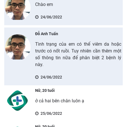
Chào em
24/06/2022
Đỗ Anh Tuấn
Tình trạng của em có thể viêm da hoặc
trước có nốt ruồi. Tuy nhiên cần thêm một
số thông tin nữa để phân biệt 2 bệnh lý
này.
24/06/2022
Nữ, 20 tuổi
ở cả hai bên chân luôn ạ
25/06/2022
Nữ, 20 tuổi