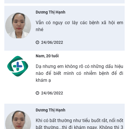
Dương Thị Hạnh
Vẫn có nguy cơ lây các bệnh xã hội em
nhé
24/06/2022
Nam, 20 tuổi
Dạ nhưng em không rõ có những dấu hiệu
nào để biết mình có nhiễm bệnh để đi
khám ạ
24/06/2022
Dương Thị Hạnh
Khi có bất thường như tiểu buốt rắt, nổi nốt
bất thường...thì đi khám ngay. Không thì 3