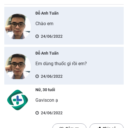
Đỗ Anh Tuấn
Chào em
24/06/2022
Đỗ Anh Tuấn
Em dùng thuốc gì rồi em?
24/06/2022
Nữ, 30 tuổi
Gaviscon ạ
24/06/2022