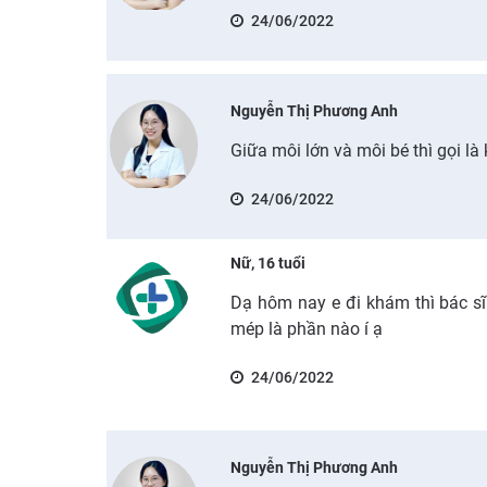
24/06/2022
Nguyễn Thị Phương Anh
Giữa môi lớn và môi bé thì gọi là 
24/06/2022
Nữ, 16 tuổi
Dạ hôm nay e đi khám thì bác sĩ
mép là phần nào í ạ
24/06/2022
Nguyễn Thị Phương Anh