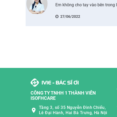
Em không cho tay vào bên trong là
27/06/2022
CÔNG TY TNHH 1 THÀNH VIÊN
ISOFHCARE
Tầng 3, số 35 Nguyễn Đình Chiểu,
Lê Đại Hành, Hai Bà Trưng, Hà Nội