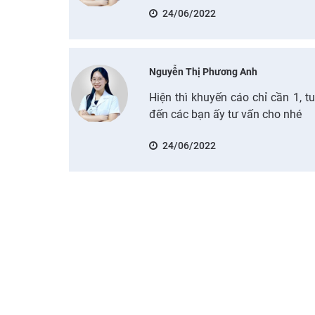
24/06/2022
Nguyễn Thị Phương Anh
Hiện thì khuyến cáo chỉ cần 1, t
đến các bạn ấy tư vấn cho nhé
24/06/2022