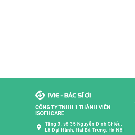
CÔNG TY TNHH 1 THÀNH VIÊN
ISOFHCARE
Tầng 3, số 35 Nguyễn Đình Chiểu,
Lê Đại Hành, Hai Bà Trưng, Hà Nội