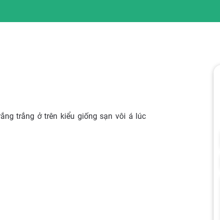
ắng trắng ở trên kiểu giống sạn vôi á lúc