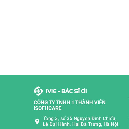
CÔNG TY TNHH 1 THÀNH VIÊN
ISOFHCARE
Tầng 3, số 35 Nguyễn Đình Chiểu,
Lê Đại Hành, Hai Bà Trưng, Hà Nội