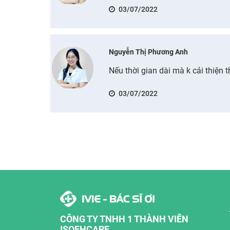
03/07/2022
Nguyễn Thị Phương Anh
Nếu thời gian dài mà k cải thiện 
03/07/2022
CÔNG TY TNHH 1 THÀNH VIÊN
ISOFHCARE