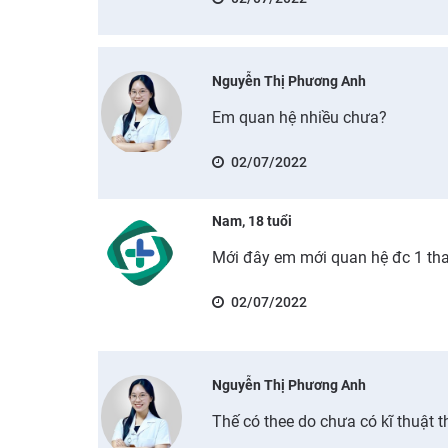
Nguyễn Thị Phương Anh
Em quan hệ nhiều chưa?
02/07/2022
Nam, 18 tuổi
Mới đây em mới quan hệ đc 1 than
02/07/2022
Nguyễn Thị Phương Anh
Thế có thee do chưa có kĩ thuật t