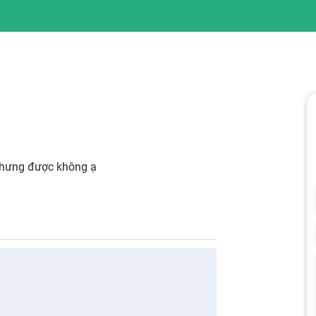
chưng được không ạ