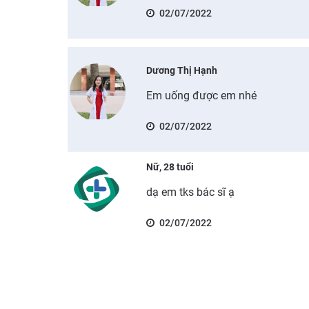
02/07/2022
Dương Thị Hạnh
Em uống được em nhé
02/07/2022
Nữ, 28 tuổi
dạ em tks bác sĩ ạ
02/07/2022