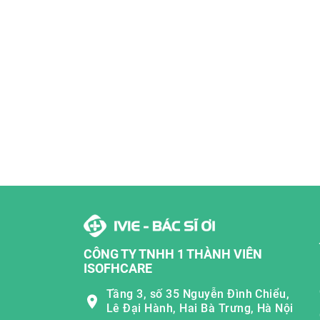
CÔNG TY TNHH 1 THÀNH VIÊN
ISOFHCARE
Tầng 3, số 35 Nguyễn Đình Chiểu,
Lê Đại Hành, Hai Bà Trưng, Hà Nội