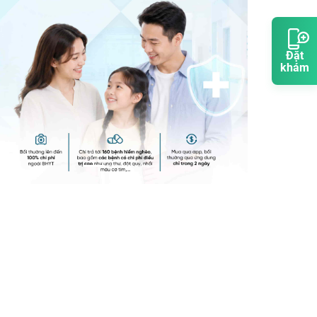
Đặt
khám