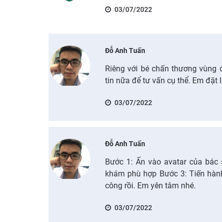
03/07/2022
Đỗ Anh Tuấn
Riêng với bé chấn thương vùng 
tin nữa để tư vấn cụ thể. Em đặt 
03/07/2022
Đỗ Anh Tuấn
Bước 1: Ấn vào avatar của bác 
khám phù hợp Bước 3: Tiến hành 
công rồi. Em yên tâm nhé.
03/07/2022