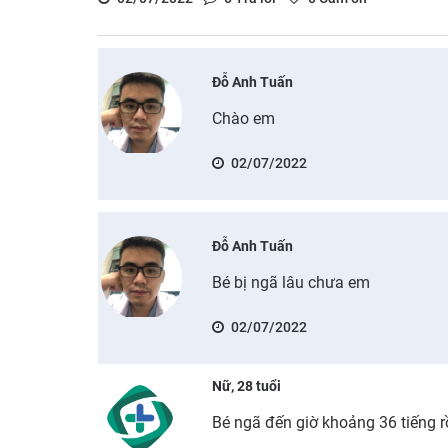
Đỗ Anh Tuấn
Chào em
02/07/2022
Đỗ Anh Tuấn
Bé bị ngã lâu chưa em
02/07/2022
Nữ, 28 tuổi
Bé ngã đến giờ khoảng 36 tiếng r