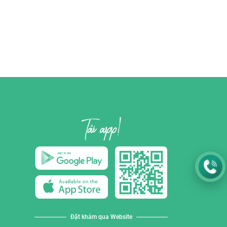
Đặt khám qua Website