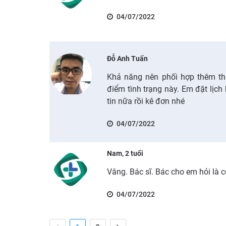
04/07/2022
Đỗ Anh Tuấn
Khả năng nên phối hợp thêm th
điểm tình trạng này. Em đặt lịc
tin nữa rồi kê đơn nhé
04/07/2022
Nam, 2 tuổi
Vâng. Bác sĩ. Bác cho em hỏi là 
04/07/2022