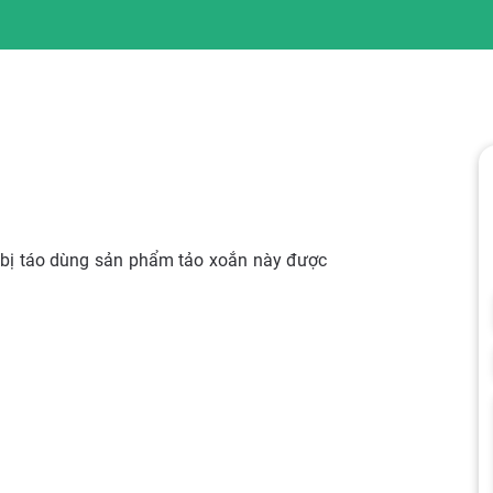
y bị táo dùng sản phẩm tảo xoắn này được