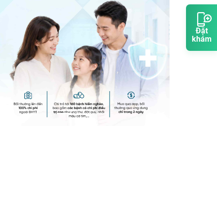
Đặt
khám