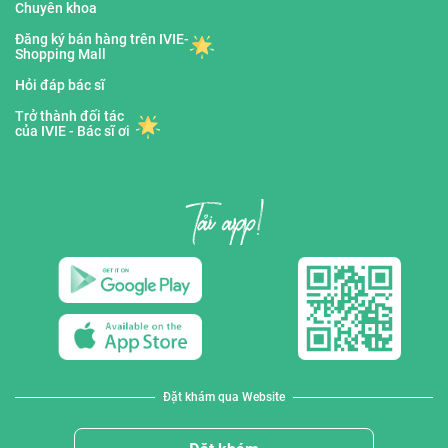
Chuyên khoa
Đăng ký bán hàng trên IVIE-
Shopping Mall
Hỏi đáp bác sĩ
Trở thành đối tác
của IVIE - Bác sĩ ơi
Đặt khám qua Website