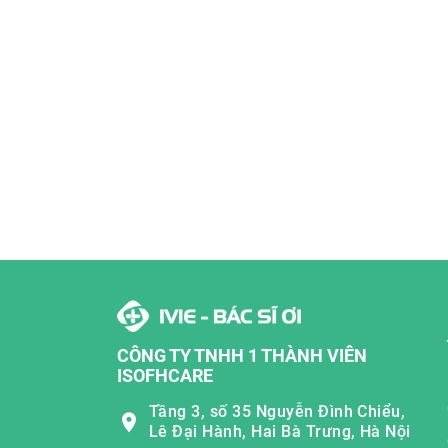
CÔNG TY TNHH 1 THÀNH VIÊN
ISOFHCARE
Tầng 3, số 35 Nguyễn Đình Chiểu,
Lê Đại Hành, Hai Bà Trưng, Hà Nội