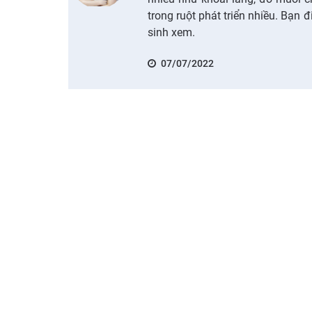
trong ruột phát triển nhiều. Bạn 
sinh xem.
07/07/2022