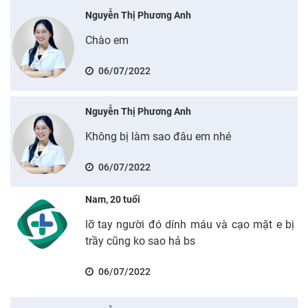
Nguyễn Thị Phương Anh
Chào em
06/07/2022
Nguyễn Thị Phương Anh
Không bị làm sao đâu em nhé
06/07/2022
Nam, 20 tuổi
lỡ tay người đó dính máu và cạo mặt e bị
trầy cũng ko sao hả bs
06/07/2022