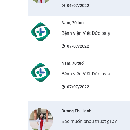
06/07/2022
Nam, 70 tuổi
Bệnh viện Việt Đức bs ạ
07/07/2022
Nam, 70 tuổi
Bệnh viện Việt Đức bs ạ
07/07/2022
Dương Thị Hạnh
Bác muốn phẫu thuật gì ạ?