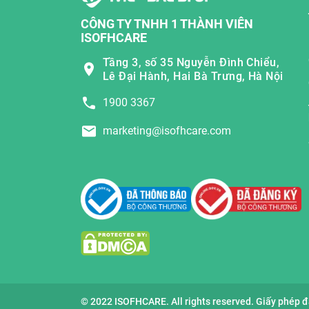
CÔNG TY TNHH 1 THÀNH VIÊN
ISOFHCARE
Tầng 3, số 35 Nguyễn Đình Chiểu,
Lê Đại Hành, Hai Bà Trưng, Hà Nội
1900 3367
marketing@isofhcare.com
© 2022 ISOFHCARE. All rights reserved. Giấy phép 