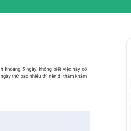
nh khoảng 5 ngày, không biết việc này có
n ngày thứ bao nhiêu thì nên đi thăm khám