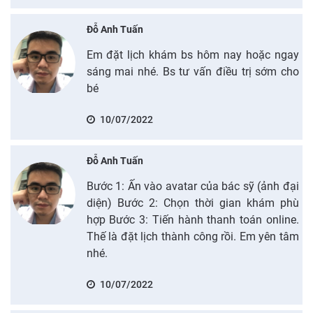
Đỗ Anh Tuấn
Em đặt lịch khám bs hôm nay hoặc ngay
sáng mai nhé. Bs tư vấn điều trị sớm cho
bé
10/07/2022
Đỗ Anh Tuấn
Bước 1: Ấn vào avatar của bác sỹ (ảnh đại
diện) Bước 2: Chọn thời gian khám phù
hợp Bước 3: Tiến hành thanh toán online.
Thế là đặt lịch thành công rồi. Em yên tâm
nhé.
10/07/2022