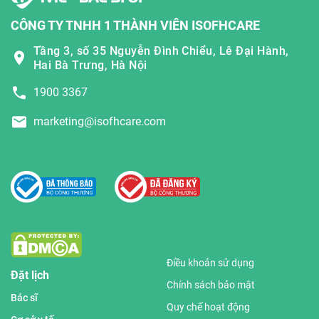
CÔNG TY TNHH 1 THÀNH VIÊN ISOFHCARE
Tầng 3, số 35 Nguyễn Đình Chiểu, Lê Đại Hành,
Hai Bà Trưng, Hà Nội
1900 3367
marketing@isofhcare.com
Điều khoản sử dụng
Đặt lịch
Chính sách bảo mật
Bác sĩ
Quy chế hoạt động