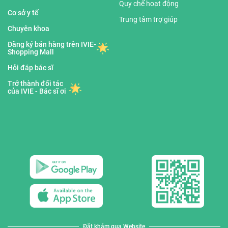
Quy chế hoạt động
Cơ sở y tế
Trung tâm trợ giúp
Chuyên khoa
Đăng ký bán hàng trên IVIE-
Shopping Mall
Hỏi đáp bác sĩ
Trở thành đối tác
của IVIE - Bác sĩ ơi
Đặt khám qua Website