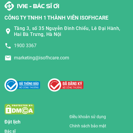
CÔNG TY TNHH 1 THÀNH VIÊN ISOFHCARE
Tầng 3, số 35 Nguyễn Đình Chiểu, Lê Đại Hành,
Hai Bà Trưng, Hà Nội
1900 3367
marketing@isofhcare.com
Điều khoản sử dụng
Đặt lịch
Chính sách bảo mật
Bác sĩ