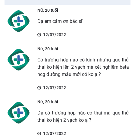
Nữ, 20 tuổi
Dạ em cảm ơn bác sĩ
12/07/2022
Nữ, 20 tuổi
Có trường hợp nào có kinh nhưng que thử
thai ko hiện lên 2 vạch mà xét nghiệm beta
hcg đường máu mới có ko ạ ?
12/07/2022
Nữ, 20 tuổi
Dạ có trường hợp nào có thai mà que thử
thai ko hiện 2 vạch ko ạ ?
12/07/2022