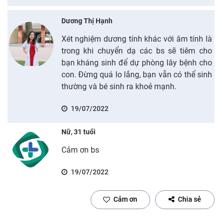
Dương Thị Hạnh
Xét nghiệm dương tính khác với âm tính là
trong khi chuyển dạ các bs sẽ tiêm cho
bạn kháng sinh để dự phòng lây bệnh cho
con. Đừng quá lo lắng, bạn vẫn có thể sinh
thường và bé sinh ra khoẻ mạnh.
19/07/2022
Nữ, 31 tuổi
Cảm ơn bs
19/07/2022
Cảm ơn
Chia sẻ