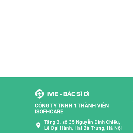
CÔNG TY TNHH 1 THÀNH VIÊN
ISOFHCARE
Tầng 3, số 35 Nguyễn Đình Chiểu,
Lê Đại Hành, Hai Bà Trưng, Hà Nội